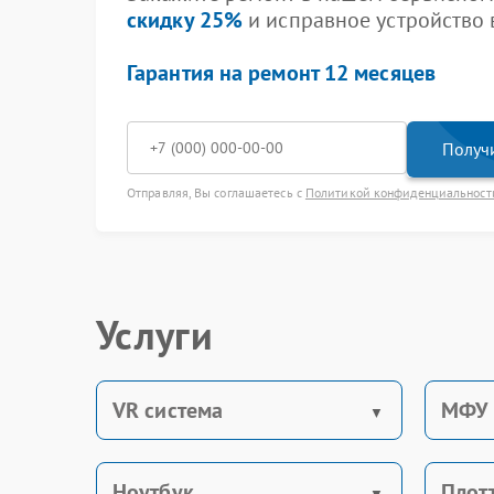
скидку 25%
и исправное устройство в
Гарантия на ремонт 12 месяцев
Получи
Отправляя, Вы соглашаетесь с
Политикой конфиденциальност
Услуги
VR система
МФУ
Ноутбук
Плот