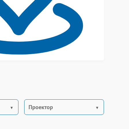
Проектор