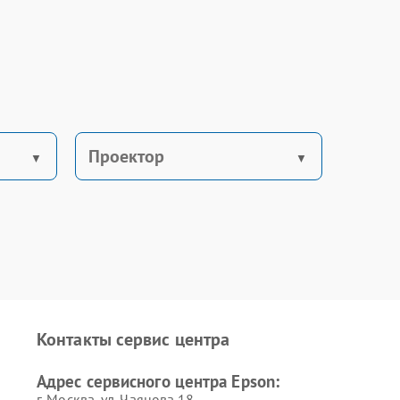
Проектор
Контакты сервис центра
Адрес сервисного центра Epson:
г. Москва, ул. Чаянова 18