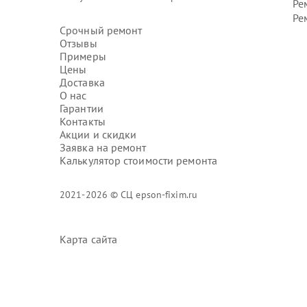
Ре
Ре
Срочный ремонт
Отзывы
Примеры
Цены
Доставка
О нас
Гарантии
Контакты
Акции и скидки
Заявка на ремонт
Калькулятор стоимости ремонта
2021-2026 © СЦ epson-fixim.ru
Карта сайта