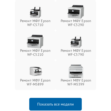
Ремонт МФУ Epson
Ремонт МФУ Epson
WF-C5710
WF-C5290
Ремонт МФУ Epson
Ремонт МФУ Epson
WF-C5210
WF-C5790
Ремонт МФУ Epson
Ремонт МФУ Epson
WF-M5899
WF-M5399
Показать все модели