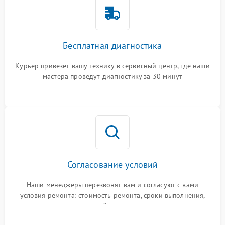
Бесплатная диагностика
Курьер привезет вашу технику в сервисный центр, где наши
мастера проведут диагностику за 30 минут
Согласование условий
Наши менеджеры перезвонят вам и согласуют с вами
условия ремонта: стоимость ремонта, сроки выполнения,
гарантийные условия