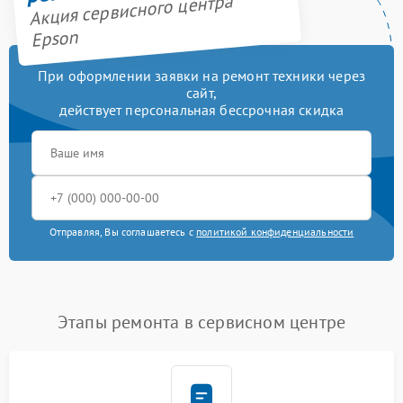
Акция сервисного центра
Epson
При оформлении заявки на ремонт техники через
сайт,
действует персональная бессрочная скидка
Отправляя, Вы соглашаетесь с
политикой конфиденциальности
Этапы ремонта в сервисном центре