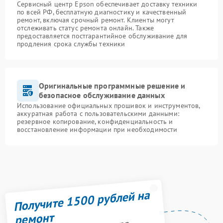
Сервисный центр Epson обеспечивает доставку техники
по всей РФ, бесплатную диагностику и качественный
ремонт, включая срочный ремонт. Клиенты могут
отслеживать статус ремонта онлайн. Также
предоставляется постгарантийное обслуживание для
продления срока службы техники
Оригинальные программные решение и
безопасное обслуживание данных
Использование официальных прошивок и инструментов,
аккуратная работа с пользовательскими данными:
резервное копирование, конфиденциальность и
восстановление информации при необходимости
Получите 1500 рублей на
ремонт