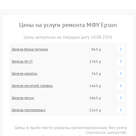
Цены на услуги ремонта МФУ Epson
Цены актуальны на текущую дату 10.08.2026
Замена блока питания
965 р
Замена Wi-Fi
1765 р
Замена каретки
765 р
Замена печатной головки
1465 р
Замена печки
2465 р
Замена термопленки
2165 р
Цены в прайс-листе указаны ориентировочные, без учета
стоимости запчастей.