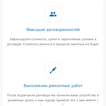
Фиксация договоренностей
Зафиксируем стоимость, сроки и гарантийные условия в
договоре. Стоимость ремонта в процессе меняться не будет
Выполнение ремонтных работ
После подписания договора мы починим ваше устройство в
указанные сроки, а наш курьер привезет его к вам вместе с
гарантийным талоном бесплатно