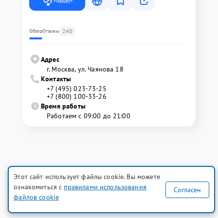
Маршрут
240
Обзор
Отзывы
Адрес
г. Москва, ул. Чаянова 18
Контакты
+7 (495) 023-73-25
+7 (800) 100-33-26
Время работы
Работаем с 09:00 до 21:00
Этот сайт использует файлы cookie. Вы можете
ознакомиться с
правилами использования
Согласен
файлов cookie