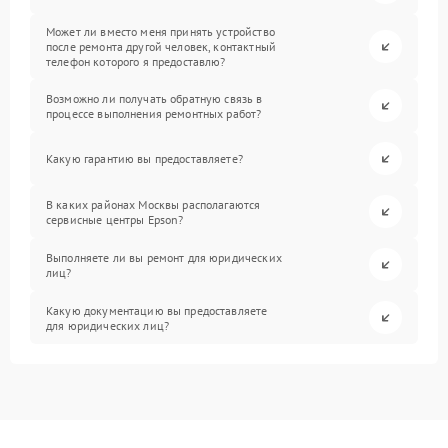
Может ли вместо меня принять устройство
после ремонта другой человек, контактный
телефон которого я предоставлю?
Возможно ли получать обратную связь в
процессе выполнения ремонтных работ?
Какую гарантию вы предоставляете?
В каких районах Москвы располагаются
сервисные центры Epson?
Выполняете ли вы ремонт для юридических
лиц?
Какую документацию вы предоставляете
для юридических лиц?