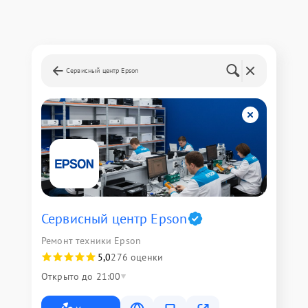
Сервисный центр Epson
Сервисный центр Epson
Ремонт техники Epson
5,0
276 оценки
Открыто до 21:00