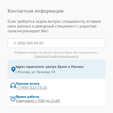
Контактная информация
Если требуется задать вопрос специалисту, оставьте
свои данные и дежурный специалист с радостью
проконсультирует Вас!
Отправляя заявку на ремонт техники Epson, Вы соглашаетесь с
Политикой конфиденциальности
Адрес сервисного центра Epson в Москве:
г. Москва, ул. Чаянова 18
Горячая линия
+7 (495) 023-73-25
Время работы
Ежедневно с 9:00 до 21:00