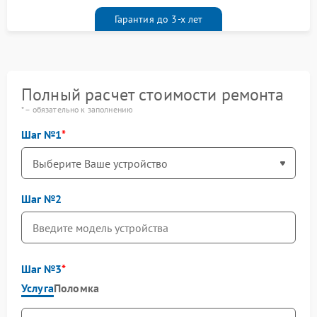
Гарантия до 3-х лет
Полный расчет стоимости ремонта
* – обязательно к заполнению
Шаг №1
Шаг №2
Шаг №3
Услуга
Поломка