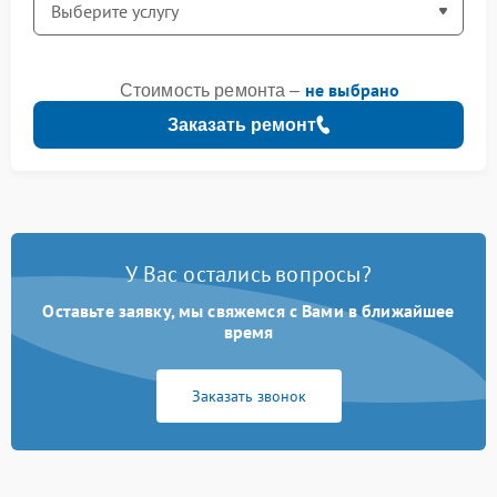
не выбрано
Стоимость ремонта –
Заказать ремонт
У Вас остались вопросы?
Оставьте заявку, мы свяжемся с Вами в ближайшее
время
Заказать звонок