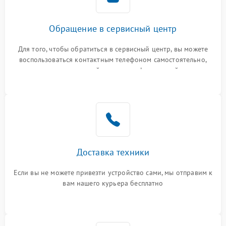
Обращение в сервисный центр
Для того, чтобы обратиться в сервисный центр, вы можете
воспользоваться контактным телефоном самостоятельно,
или оставить свой номер телефона на сайте
Доставка техники
Если вы не можете привезти устройство сами, мы отправим к
вам нашего курьера бесплатно