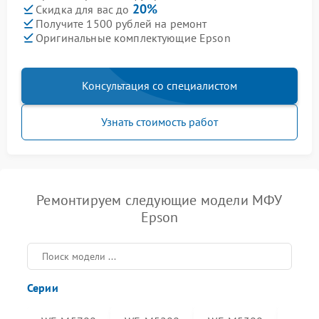
20%
Скидка для вас до
Получите 1500 рублей на ремонт
Оригинальные комплектующие Epson
Консультация со специалистом
Узнать стоимость работ
Ремонтируем следующие модели МФУ
Epson
Серии