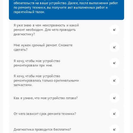
обязательств на ваше устройство. Далее, после выполнения работ
по ремонту техники, вы получите акт выполненных работ и
гарантийный талон.
Я уже знаю в чем неисправность и какой
ремонт необходим. Для чего проводить
диагностику?
Мне нужен срочный ремонт. Сможете
сделать?
Я хочу, чтобы мое устройство
ремонтировали при мне.
Я хочу, чтобы мое устройство
ремонтировалось только оригинальными
запчастями.
Как я узнаю, что мое устройство готово?
От чего зависит срок ремонта техники?
Диагностика проводится бесплатно?