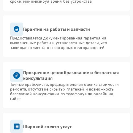
сроки, минимизируя время без устройства
Гарантия на работы и запчасти
Предоставляется документированная гарантия на
выполненные работы и установленные детали, что
защищает клиента от повторных неисправностей
Прозрачное ценообразование и бесплатная
консультация
Точные прайс-листы, предварительная оценка стоимости
ремонта, отсутствие скрытых платежей и возможность
бесплатной консультации по телефону или онлайн на
сайте
Широкий спектр услуг