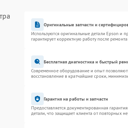
тра
Оригинальные запчасти и сертифициро
Используются оригинальные детали Epson и 
гарантирует корректную работу после ремонта
Бесплатная диагностика и быстрый рем
Современное оборудование и опыт позволяют 
восстановление в кратчайшие сроки, минимизи
Гарантия на работы и запчасти
Предоставляется документированная гарантия
детали, что защищает клиента от повторных н