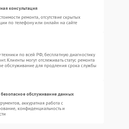
ная консультация
стоимости ремонта, отсутствие скрытых
ции по телефону или онлайн на сайте
 техники по всей РФ, бесплатную диагностику
т. Клиенты могут отслеживать статус ремонта
ное обслуживание для продления срока службы
 безопасное обслуживание данных
ументов, аккуратная работа с
ование, конфиденциальность и
сти