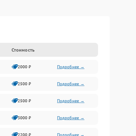
Стоимость
2000 ₽
Подробнее →
2500 ₽
Подробнее →
2500 ₽
Подробнее →
3000 ₽
Подробнее →
2200 ₽
Подробнее →