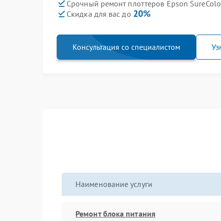
Срочный ремонт плоттеров Epson SureColor
20%
Скидка для вас до
Консультация со специалистом
Уз
Наименование услуги
Ремонт блока питания