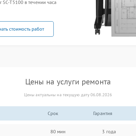
 SC-T5100 в течении часа
нать стоимость работ
Цены на услуги ремонта
Цены актуальны на текущую дату 06.08.2026
Срок
Гарантия
80 мин
3 года