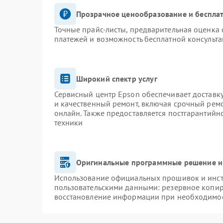
Прозрачное ценообразование и бесплат
Точные прайс-листы, предварительная оценка 
платежей и возможность бесплатной консульта
Широкий спектр услуг
Сервисный центр Epson обеспечивает доставку
и качественный ремонт, включая срочный ремон
онлайн. Также предоставляется постгарантий
техники
Оригинальные программные решение и
Использование официальных прошивок и инстр
пользовательскими данными: резервное копир
восстановление информации при необходимо