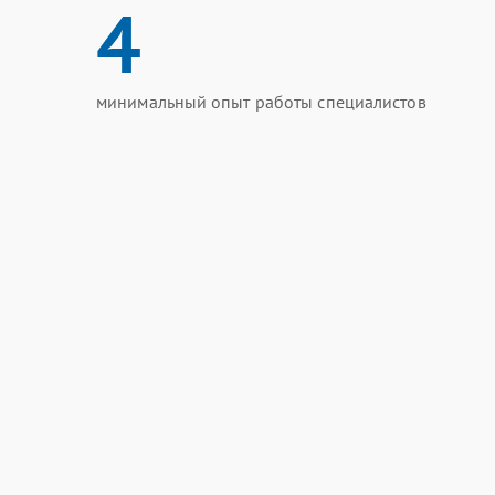
4
минимальный опыт работы специалистов