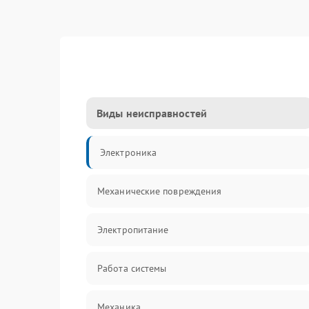
Виды неисправностей
Электроника
Механические повреждения
Электропитание
Работа системы
Механика