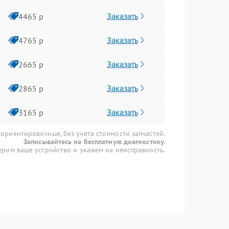
Заказать
4465 р
Заказать
4765 р
Заказать
2665 р
Заказать
2865 р
Заказать
3165 р
 ориентировочные, без учета стоимости запчастей.
Записывайтесь на бесплатную диагностику.
рим ваше устройство и укажем на неисправность.