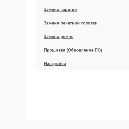
Замена каретки
Замена печатной головки
Замена ремня
Прошивка (Обновление ПО)
Настройка