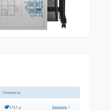
Стоимость
Заказать
3765 р