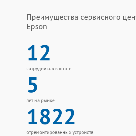
Преимущества сервисного цен
Epson
12
сотрудников в штате
5
лет на рынке
1822
отремонтированных устройств