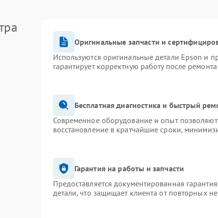
тра
Оригинальные запчасти и сертифициро
Используются оригинальные детали Epson и 
гарантирует корректную работу после ремонта
Бесплатная диагностика и быстрый рем
Современное оборудование и опыт позволяют 
восстановление в кратчайшие сроки, минимизи
Гарантия на работы и запчасти
Предоставляется документированная гарантия
детали, что защищает клиента от повторных н