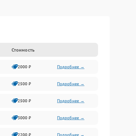
Стоимость
2000 ₽
Подробнее →
2500 ₽
Подробнее →
2500 ₽
Подробнее →
3000 ₽
Подробнее →
2200 ₽
Подробнее →