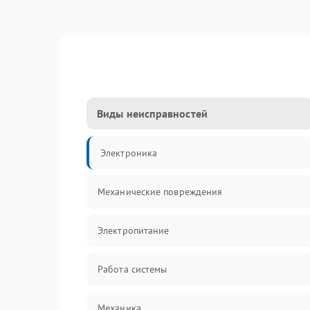
Виды неисправностей
Электроника
Механические повреждения
Электропитание
Работа системы
Механика