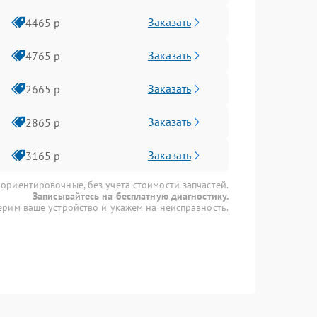
Заказать
4465 р
Заказать
4765 р
Заказать
2665 р
Заказать
2865 р
Заказать
3165 р
 ориентировочные, без учета стоимости запчастей.
Записывайтесь на бесплатную диагностику.
рим ваше устройство и укажем на неисправность.