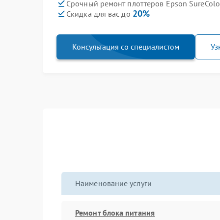
Срочный ремонт плоттеров Epson SureColo
20%
Скидка для вас до
Консультация со специалистом
Уз
Наименование услуги
Ремонт блока питания