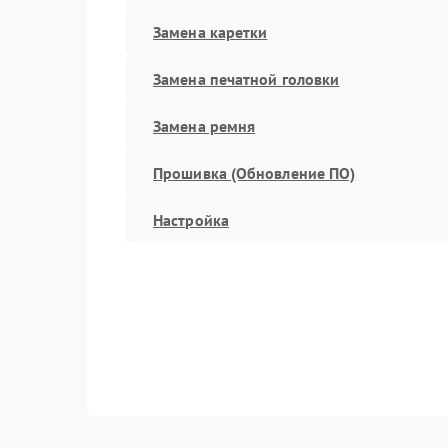
Замена каретки
Замена печатной головки
Замена ремня
Прошивка (Обновление ПО)
Настройка