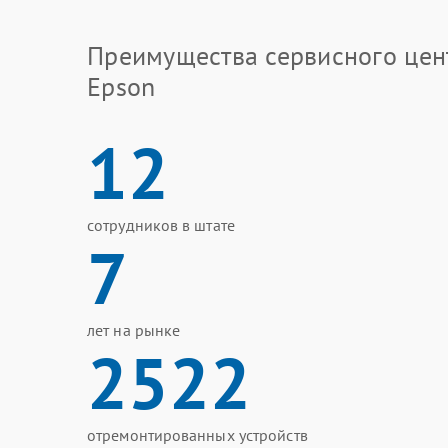
Преимущества сервисного цен
Epson
12
сотрудников в штате
7
лет на рынке
2522
отремонтированных устройств