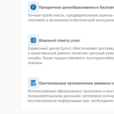
Прозрачное ценообразование и бесплат
Точные прайс-листы, предварительная оценка 
платежей и возможность бесплатной консульта
Широкий спектр услуг
Сервисный центр Epson обеспечивает доставку
и качественный ремонт, включая срочный ремон
онлайн. Также предоставляется постгарантий
техники
Оригинальные программные решение и
Использование официальных прошивок и инстр
пользовательскими данными: резервное копир
восстановление информации при необходимо