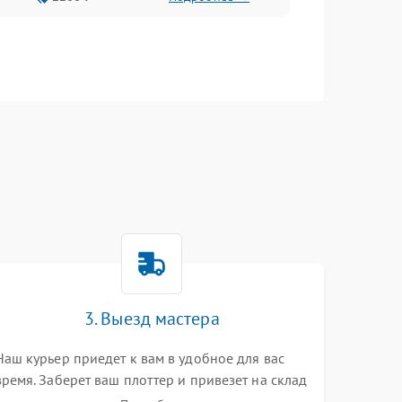
3. Выезд мастера
Наш курьер приедет к вам в удобное для вас
время. Заберет ваш плоттер и привезет на склад
для диагностики.