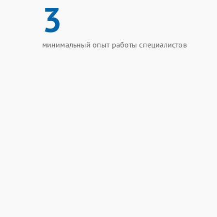
3
минимальный опыт работы специалистов