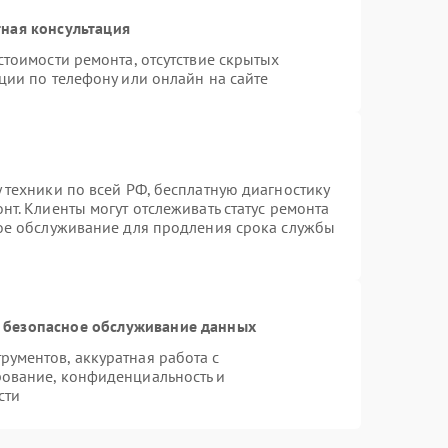
ная консультация
стоимости ремонта, отсутствие скрытых
ции по телефону или онлайн на сайте
 техники по всей РФ, бесплатную диагностику
т. Клиенты могут отслеживать статус ремонта
ное обслуживание для продления срока службы
 безопасное обслуживание данных
ументов, аккуратная работа с
ование, конфиденциальность и
сти