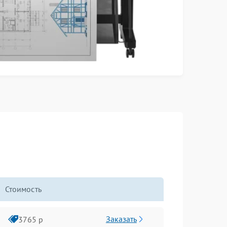
Стоимость
Заказать
3765 р