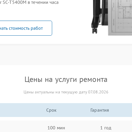
r SC-T5400M в течении часа
нать стоимость работ
Цены на услуги ремонта
Цены актуальны на текущую дату 07.08.2026
Срок
Гарантия
100 мин
1 год