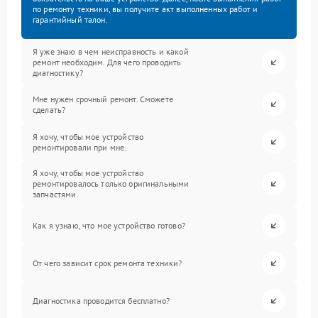
по ремонту техники, вы получите акт выполненных работ и
гарантийный талон.
Я уже знаю в чем неисправность и какой
ремонт необходим. Для чего проводить
диагностику?
Мне нужен срочный ремонт. Сможете
сделать?
Я хочу, чтобы мое устройство
ремонтировали при мне.
Я хочу, чтобы мое устройство
ремонтировалось только оригинальными
запчастями.
Как я узнаю, что мое устройство готово?
От чего зависит срок ремонта техники?
Диагностика проводится бесплатно?