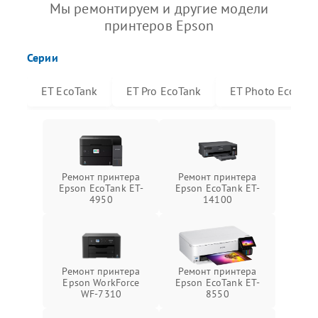
Мы ремонтируем и другие модели
принтеров Epson
Серии
ET EcoTank
ET Pro EcoTank
ET Photo EcoTan
Ремонт принтера
Ремонт принтера
Epson EcoTank ET-
Epson EcoTank ET-
4950
14100
Ремонт принтера
Ремонт принтера
Epson WorkForce
Epson EcoTank ET-
WF-7310
8550