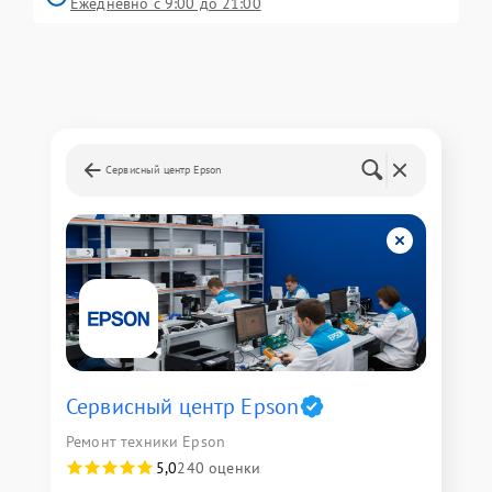
Ежедневно с 9:00 до 21:00
Сервисный центр Epson
Сервисный центр Epson
Ремонт техники Epson
5,0
240 оценки