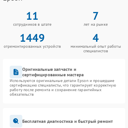
11
7
сотрудников в штате
лет на рынке
1449
4
отремонтированных устройств
минимальный опыт работы
специалистов
Оригинальные запчасти и
сертифицированные мастера
Используются оригинальные детали Epson и прошедшие
сертификацию специалисты, что гарантирует корректную
работу после ремонта и сохранение гарантийных
обязательств
Бесплатная диагностика и быстрый ремонт