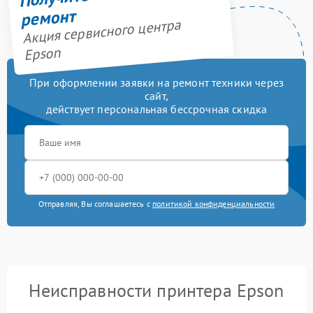
ремонт
Акция сервисного центра
Epson
При оформлении заявки на ремонт техники через
сайт,
действует персональная бессрочная скидка
Отправляя, Вы соглашаетесь с
политикой конфиденциальности
Неисправности принтера Epson