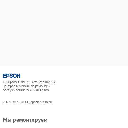
СЦ epson-fixim.ru - сеть сервисных
центров в Москве по ремонту и
обслуживанию техники Epson
2021-2026 © СЦ epson-fixim.ru
Мы ремонтируем