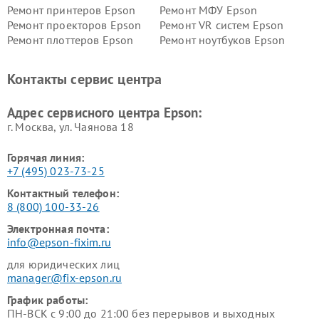
Ремонт принтеров Epson
Ремонт МФУ Epson
Ремонт проекторов Epson
Ремонт VR систем Epson
Ремонт плоттеров Epson
Ремонт ноутбуков Epson
Контакты сервис центра
Адрес сервисного центра Epson:
г. Москва, ул. Чаянова 18
Горячая линия:
+7 (495) 023-73-25
Контактный телефон:
8 (800) 100-33-26
Электронная почта:
info@epson-fixim.ru
для юридических лиц
manager@fix-epson.ru
График работы:
ПН-ВСК с 9:00 до 21:00 без перерывов и выходных