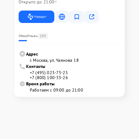
Открыто до 21:00
Маршрут
295
Обзор
Отзывы
Адрес
г. Москва, ул. Чаянова 18
Контакты
+7 (495) 023-73-25
+7 (800) 100-33-26
Время работы
Работаем с 09:00 до 21:00