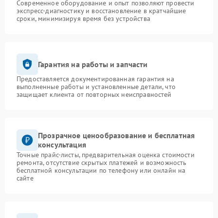
Современное оборудование и опыт позволяют провести
экспресс-диагностику и восстановление в кратчайшие
сроки, минимизируя время без устройства
Гарантия на работы и запчасти
Предоставляется документированная гарантия на
выполненные работы и установленные детали, что
защищает клиента от повторных неисправностей
Прозрачное ценообразование и бесплатная
консультация
Точные прайс-листы, предварительная оценка стоимости
ремонта, отсутствие скрытых платежей и возможность
бесплатной консультации по телефону или онлайн на
сайте