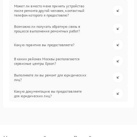
Может ли вместо меня принять устройство
после ремонта другой человек, контактный
телефон которого я предоставлю?
Возможно ли получать обратную связь в
процессе выполнения ремонтных работ?
Какую гарантию вы предоставляете?
В каких районах Москвы располагаются
сервисные центры Epson?
Выполняете ли вы ремонт для юридических
лиц?
Какую документацию вы предоставляете
для юридических лиц?