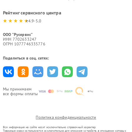
Рейтинг сервисного центра
4.9-5.0
ООО "Русервис"
ИНН 7702633247
ОГРН 1077746335776
Поделиться в соц. сетях:
Мы принимаем
все формы оплаты
Политика конфиденциальности
Вся информация на сайте носит исключительно справочный характер.
Товарные знаки используются исключительно для описания устройств, в отношении которых