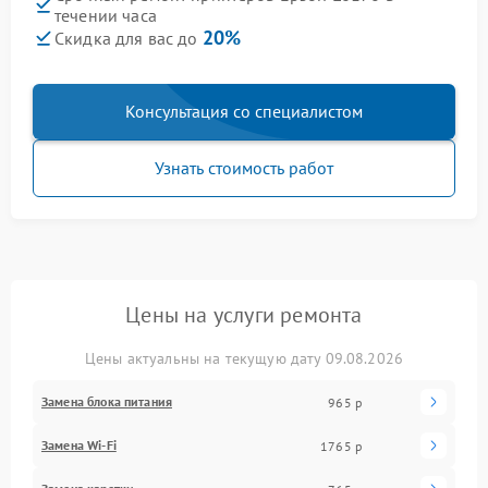
течении часа
20%
Скидка для вас до
Консультация со специалистом
Узнать стоимость работ
Цены на услуги ремонта
Цены актуальны на текущую дату 09.08.2026
Замена блока питания
965 р
Замена Wi-Fi
1765 р