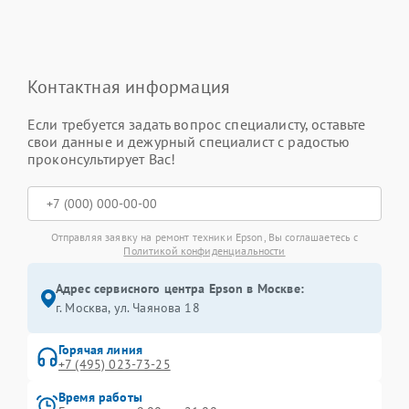
Контактная информация
Если требуется задать вопрос специалисту, оставьте
свои данные и дежурный специалист с радостью
проконсультирует Вас!
Отправляя заявку на ремонт техники Epson, Вы соглашаетесь с
Политикой конфиденциальности
Адрес сервисного центра Epson в Москве:
г. Москва, ул. Чаянова 18
Горячая линия
+7 (495) 023-73-25
Время работы