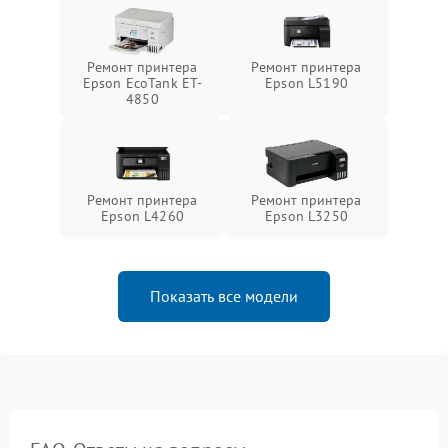
Ремонт принтера
Ремонт принтера
Epson EcoTank ET-
Epson L5190
4850
Ремонт принтера
Ремонт принтера
Epson L4260
Epson L3250
Показать все модели