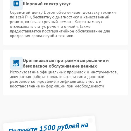
Широкий спектр услуг
Сервисный центр Epson обеспечивает доставку техники
по всей РФ, бесплатную диагностику и качественный
ремонт, включая срочный ремонт. Клиенты могут
отслеживать статус ремонта онлайн. Также
предоставляется постгарантийное обслуживание для
продления срока службы техники
Оригинальные программные решение и
безопасное обслуживание данных
Использование официальных прошивок и инструментов,
аккуратная работа с пользовательскими данными:
резервное копирование, конфиденциальность и
восстановление информации при необходимости
Получите 1500 рублей на