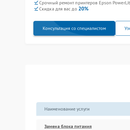
Срочный ремонт принтеров Epson PowerLit
20%
Скидка для вас до
Консультация со специалистом
Уз
Наименование услуги
Замена блока питания