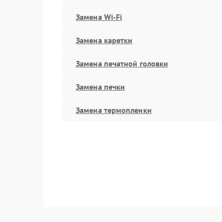
Замена Wi-Fi
Замена каретки
Замена печатной головки
Замена печки
Замена термопленки