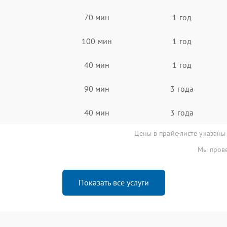
70 мин
1 год
100 мин
1 год
40 мин
1 год
90 мин
3 года
40 мин
3 года
Цены в прайс-листе указаны
Мы прове
Показать все услуги