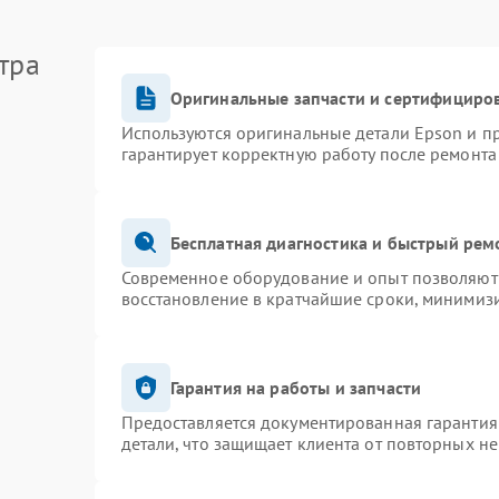
тра
Оригинальные запчасти и сертифициро
Используются оригинальные детали Epson и 
гарантирует корректную работу после ремонта
Бесплатная диагностика и быстрый рем
Современное оборудование и опыт позволяют 
восстановление в кратчайшие сроки, минимизи
Гарантия на работы и запчасти
Предоставляется документированная гарантия
детали, что защищает клиента от повторных н