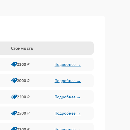
Стоимость
2200 ₽
Подробнее →
2000 ₽
Подробнее →
2200 ₽
Подробнее →
2500 ₽
Подробнее →
2200 ₽
Подробнее →