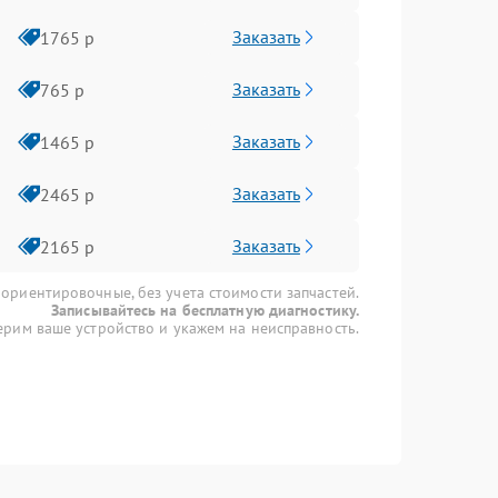
Заказать
1765 р
Заказать
765 р
Заказать
1465 р
Заказать
2465 р
Заказать
2165 р
 ориентировочные, без учета стоимости запчастей.
Записывайтесь на бесплатную диагностику.
рим ваше устройство и укажем на неисправность.