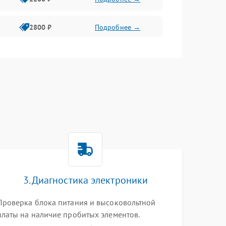
2800 ₽
Подробнее →
3000 ₽
Подробнее →
2000 ₽
Подробнее →
3. Диагностика электроники
Проверка блока питания и высоковольтной
платы на наличие пробитых элементов.