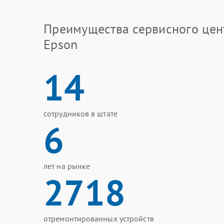
Преимущества сервисного цен
Epson
14
сотрудников в штате
6
лет на рынке
2718
отремонтированных устройств