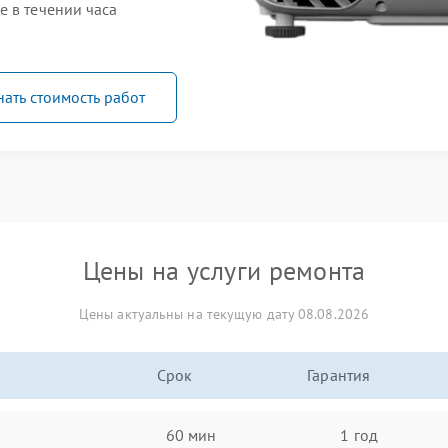
e в течении часа
нать стоимость работ
Цены на услуги ремонта
Цены актуальны на текущую дату 08.08.2026
Срок
Гарантия
60 мин
1 год