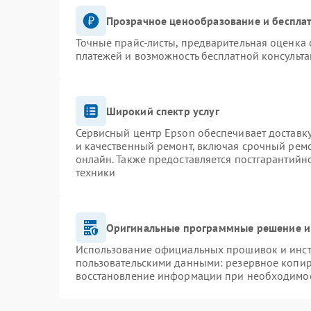
Прозрачное ценообразование и бесплат
Точные прайс-листы, предварительная оценка 
платежей и возможность бесплатной консульта
Широкий спектр услуг
Сервисный центр Epson обеспечивает доставку
и качественный ремонт, включая срочный ремон
онлайн. Также предоставляется постгарантий
техники
Оригинальные программные решение и
Использование официальных прошивок и инстр
пользовательскими данными: резервное копир
восстановление информации при необходимо