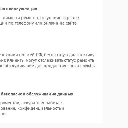
ная консультация
стоимости ремонта, отсутствие скрытых
ции по телефону или онлайн на сайте
 техники по всей РФ, бесплатную диагностику
т. Клиенты могут отслеживать статус ремонта
ное обслуживание для продления срока службы
 безопасное обслуживание данных
ументов, аккуратная работа с
ование, конфиденциальность и
сти