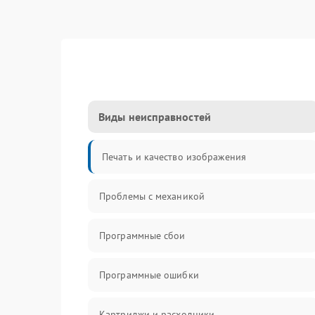
Виды неисправностей
Печать и качество изображения
Проблемы с механикой
Программные сбои
Программные ошибки
Картриджи и расходники