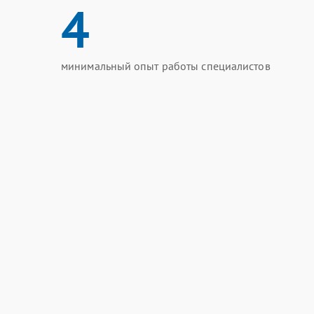
4
минимальный опыт работы специалистов