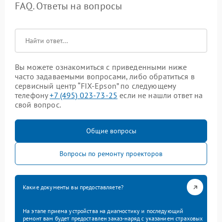
FAQ. Ответы на вопросы
Вы можете ознакомиться с приведенными ниже
часто задаваемыми вопросами, либо обратиться в
сервисный центр “FIX-Epson” по следующему
телефону
+7 (495) 023-73-25
если не нашли ответ на
свой вопрос.
Общие вопросы
Вопросы по ремонту проекторов
Какие документы вы предоставляете?
На этапе приема устройства на диагностику и последующий
ремонт вам будет предоставлен заказ-наряд с указанием страховых