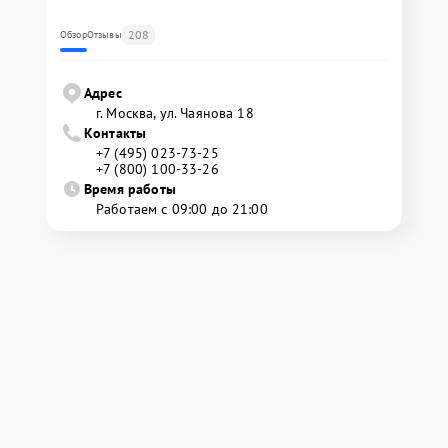
208
Обзор
Отзывы
Адрес
г. Москва, ул. Чаянова 18
Контакты
+7 (495) 023-73-25
+7 (800) 100-33-26
Время работы
Работаем с 09:00 до 21:00