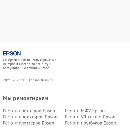
СЦ epson-fixim.ru - сеть сервисных
центров в Москве по ремонту и
обслуживанию техники Epson
2021-2026 © СЦ epson-fixim.ru
Мы ремонтируем
Ремонт принтеров Epson
Ремонт МФУ Epson
Ремонт проекторов Epson
Ремонт VR систем Epson
Ремонт плоттеров Epson
Ремонт ноутбуков Epson