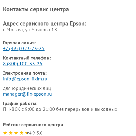
Контакты сервис центра
Адрес сервисного центра Epson:
г. Москва, ул. Чаянова 18
Горячая линия:
+7 (495) 023-73-25
Контактный телефон:
8 (800) 100-33-26
Электронная почта:
info@epson-fixim.ru
для юридических лиц
manager@fix-epson.ru
График работы:
ПН-ВСК с 9:00 до 21:00 без перерывов и выходных
Рейтинг сервисного центра
4.9-5.0