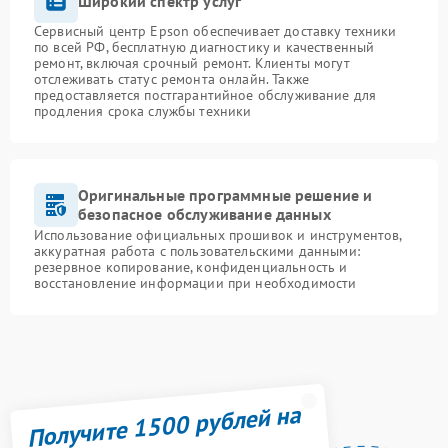
Широкий спектр услуг
Сервисный центр Epson обеспечивает доставку техники
по всей РФ, бесплатную диагностику и качественный
ремонт, включая срочный ремонт. Клиенты могут
отслеживать статус ремонта онлайн. Также
предоставляется постгарантийное обслуживание для
продления срока службы техники
Оригинальные программные решение и
безопасное обслуживание данных
Использование официальных прошивок и инструментов,
аккуратная работа с пользовательскими данными:
резервное копирование, конфиденциальность и
восстановление информации при необходимости
Получите 1500 рублей на