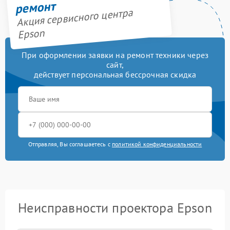
ремонт
Акция сервисного центра
Epson
При оформлении заявки на ремонт техники через
сайт,
действует персональная бессрочная скидка
Отправляя, Вы соглашаетесь с
политикой конфиденциальности
Неисправности проектора Epson