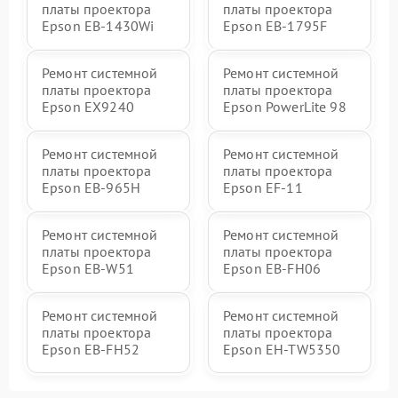
платы проектора
платы проектора
Epson EB-1430Wi
Epson EB-1795F
Ремонт системной
Ремонт системной
платы проектора
платы проектора
Epson EX9240
Epson PowerLite 98
Ремонт системной
Ремонт системной
платы проектора
платы проектора
Epson EB-965H
Epson EF-11
Ремонт системной
Ремонт системной
платы проектора
платы проектора
Epson EB-W51
Epson EB-FH06
Ремонт системной
Ремонт системной
платы проектора
платы проектора
Epson EB-FH52
Epson EH-TW5350