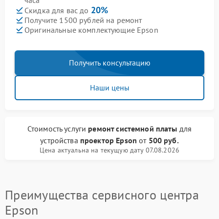
часа
20%
Скидка для вас до
Получите 1500 рублей на ремонт
Оригинальные комплектующие Epson
Получить консультацию
Наши цены
Стоимость услуги
ремонт системной платы
для
устройства
проектор Epson
от
500 руб.
Цена актуальна на текущую дату 07.08.2026
Преимущества сервисного центра
Epson