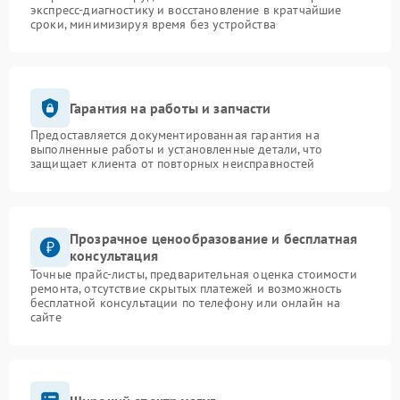
экспресс-диагностику и восстановление в кратчайшие
сроки, минимизируя время без устройства
Гарантия на работы и запчасти
Предоставляется документированная гарантия на
выполненные работы и установленные детали, что
защищает клиента от повторных неисправностей
Прозрачное ценообразование и бесплатная
консультация
Точные прайс-листы, предварительная оценка стоимости
ремонта, отсутствие скрытых платежей и возможность
бесплатной консультации по телефону или онлайн на
сайте