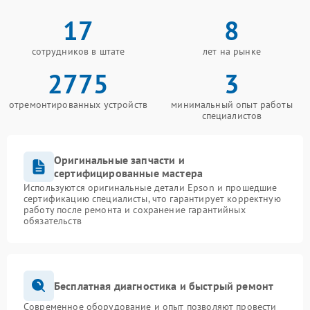
17
8
сотрудников в штате
лет на рынке
2775
3
отремонтированных устройств
минимальный опыт работы
специалистов
Оригинальные запчасти и
сертифицированные мастера
Используются оригинальные детали Epson и прошедшие
сертификацию специалисты, что гарантирует корректную
работу после ремонта и сохранение гарантийных
обязательств
Бесплатная диагностика и быстрый ремонт
Современное оборудование и опыт позволяют провести