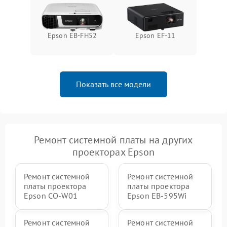
Epson EB-FH52
Epson EF-11
Показать все модели
Ремонт системной платы на других
проекторах Epson
Ремонт системной
Ремонт системной
платы проектора
платы проектора
Epson CO-W01
Epson EB-595Wi
Ремонт системной
Ремонт системной