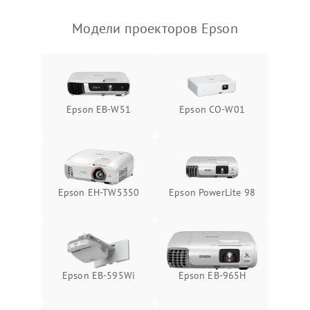
Модели проекторов Epson
Epson EB-W51
Epson CO-W01
Epson EH-TW5350
Epson PowerLite 98
Epson EB-595Wi
Epson EB-965H