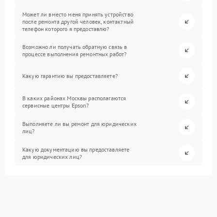
Может ли вместо меня принять устройство
после ремонта другой человек, контактный
телефон которого я предоставлю?
Возможно ли получать обратную связь в
процессе выполнения ремонтных работ?
Какую гарантию вы предоставляете?
В каких районах Москвы располагаются
сервисные центры Epson?
Выполняете ли вы ремонт для юридических
лиц?
Какую документацию вы предоставляете
для юридических лиц?