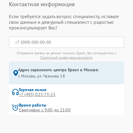
Контактная информация
Если требуется задать вопрос специалисту, оставьте
свои данные и дежурный специалист с радостью
проконсультирует Вас!
Отправляя заявку на ремонт техники Epson, Вы соглашаетесь с
Политикой конфиденциальности
Адрес сервисного центра Epson в Москве:
г. Москва, ул. Чаянова 18
Горячая линия
+7 (495) 023-73-25
Время работы
Ежедневно с 9:00 до 21:00