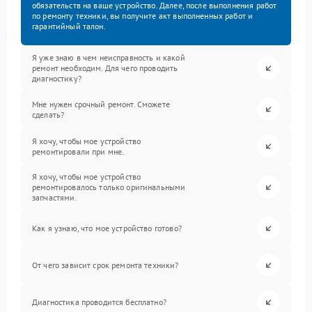
обязательств на ваше устройство. Далее, после выполнения работ
по ремонту техники, вы получите акт выполненных работ и
гарантийный талон.
Я уже знаю в чем неисправность и какой
ремонт необходим. Для чего проводить
диагностику?
Мне нужен срочный ремонт. Сможете
сделать?
Я хочу, чтобы мое устройство
ремонтировали при мне.
Я хочу, чтобы мое устройство
ремонтировалось только оригинальными
запчастями.
Как я узнаю, что мое устройство готово?
От чего зависит срок ремонта техники?
Диагностика проводится бесплатно?