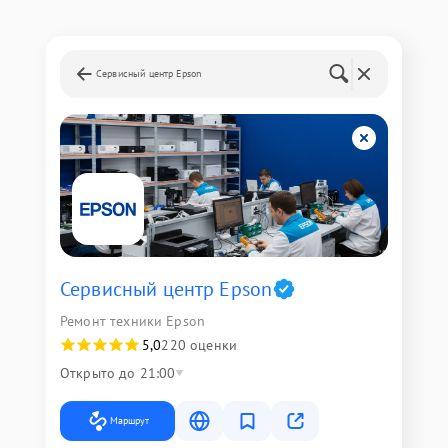
Сервисный центр Epson
Сервисный центр Epson
Ремонт техники Epson
5,0
220 оценки
Открыто до 21:00
Маршрут