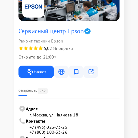
Сервисный центр Epson
Ремонт техники Epson
5,0
236 оценки
Открыто до 21:00
Маршрут
232
Обзор
Отзывы
Адрес
г. Москва, ул. Чаянова 18
Контакты
+7 (495) 023-73-25
+7 (800) 100-33-26