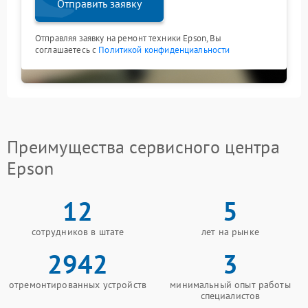
Отправить заявку
Отправляя заявку на ремонт техники Epson, Вы
соглашаетесь с
Политикой конфиденциальности
Преимущества сервисного центра
Epson
12
5
сотрудников в штате
лет на рынке
2942
3
отремонтированных устройств
минимальный опыт работы
специалистов