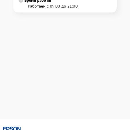
Время работы
Работаем с 09:00 до 21:00