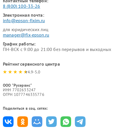
Контактный телефон:
8 (800) 100-33-26
Электронная почта:
info@epson-fixim.ru
для юридических лиц
manager@fix-epson.ru
График работы:
ПН-ВСК с 9:00 до 21:00 без перерывов и выходных
Рейтинг сервисного центра
4.9-5.0
ООО "Русервис"
ИНН 7702633247
ОГРН 1077746335776
Поделиться в соц. сетях: