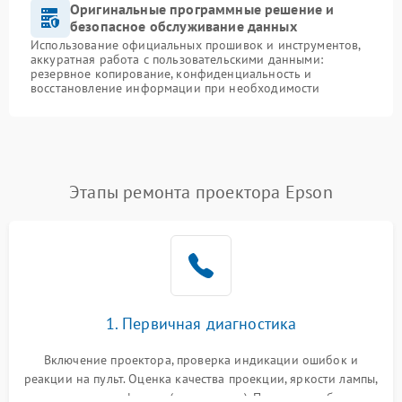
Оригинальные программные решение и
безопасное обслуживание данных
Использование официальных прошивок и инструментов,
аккуратная работа с пользовательскими данными:
резервное копирование, конфиденциальность и
восстановление информации при необходимости
Этапы ремонта проектора Epson
1. Первичная диагностика
Включение проектора, проверка индикации ошибок и
реакции на пульт. Оценка качества проекции, яркости лампы,
наличия артефактов (точки, пятна). Проверка работы