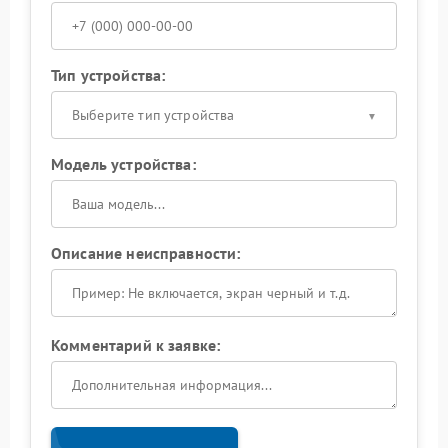
Тип устройства:
Выберите тип устройства
Модель устройства:
Описание неисправности:
Комментарий к заявке: