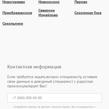
Новогиреево
Новокосино
Перово
Северное
Преображенское
Соколиная Гора
Измайлово
Сокольники
Контактная информация
Если требуется задать вопрос специалисту, оставьте
свои данные и дежурный специалист с радостью
проконсультирует Вас!
Отправляя заявку на ремонт техники Epson, Вы соглашаетесь с