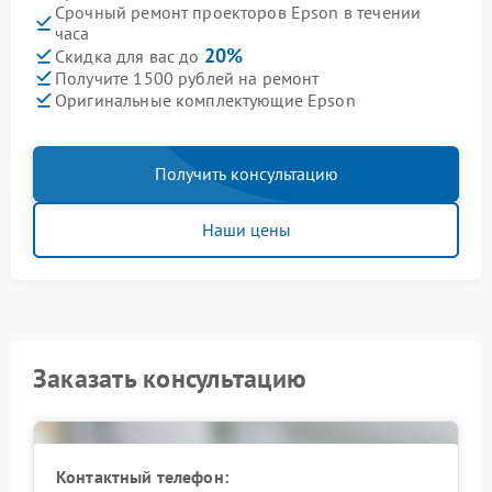
Срочный ремонт проекторов Epson в течении
часа
20%
Скидка для вас до
Получите 1500 рублей на ремонт
Оригинальные комплектующие Epson
Получить консультацию
Наши цены
Заказать консультацию
Контактный телефон: