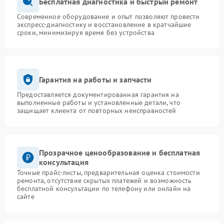
Бесплатная диагностика и быстрый ремонт
Современное оборудование и опыт позволяют провести
экспресс-диагностику и восстановление в кратчайшие
сроки, минимизируя время без устройства
Гарантия на работы и запчасти
Предоставляется документированная гарантия на
выполненные работы и установленные детали, что
защищает клиента от повторных неисправностей
Прозрачное ценообразование и бесплатная
консультация
Точные прайс-листы, предварительная оценка стоимости
ремонта, отсутствие скрытых платежей и возможность
бесплатной консультации по телефону или онлайн на
сайте