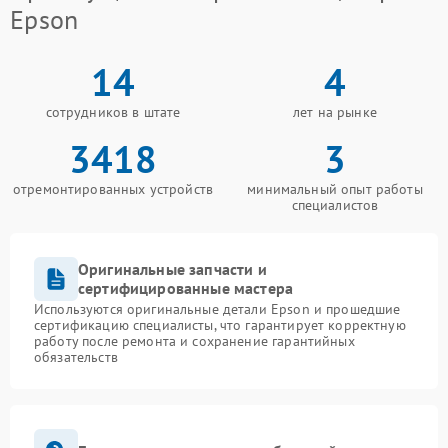
Epson
14
4
сотрудников в штате
лет на рынке
3418
3
отремонтированных устройств
минимальный опыт работы
специалистов
Оригинальные запчасти и
сертифицированные мастера
Используются оригинальные детали Epson и прошедшие
сертификацию специалисты, что гарантирует корректную
работу после ремонта и сохранение гарантийных
обязательств