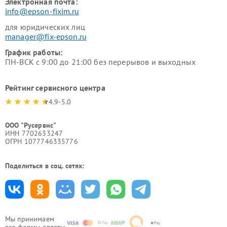
Электронная почта:
info@epson-fixim.ru
для юридических лиц
manager@fix-epson.ru
График работы:
ПН-ВСК с 9:00 до 21:00 без перерывов и выходных
Рейтинг сервисного центра
4.9-5.0
ООО "Русервис"
ИНН 7702633247
ОГРН 1077746335776
Поделиться в соц. сетях:
Мы принимаем