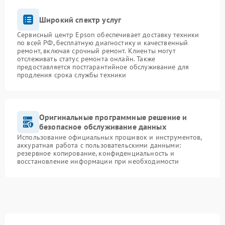
Широкий спектр услуг
Сервисный центр Epson обеспечивает доставку техники
по всей РФ, бесплатную диагностику и качественный
ремонт, включая срочный ремонт. Клиенты могут
отслеживать статус ремонта онлайн. Также
предоставляется постгарантийное обслуживание для
продления срока службы техники
Оригинальные программные решение и
безопасное обслуживание данных
Использование официальных прошивок и инструментов,
аккуратная работа с пользовательскими данными:
резервное копирование, конфиденциальность и
восстановление информации при необходимости