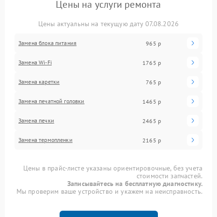
Цены на услуги ремонта
Цены актуальны на текущую дату 07.08.2026
Замена блока питания
965 р
Замена Wi-Fi
1765 р
Замена каретки
765 р
Замена печатной головки
1465 р
Замена печки
2465 р
Замена термопленки
2165 р
Цены в прайс-листе указаны ориентировочные, без учета
стоимости запчастей.
Записывайтесь на бесплатную диагностику.
Мы проверим ваше устройство и укажем на неисправность.