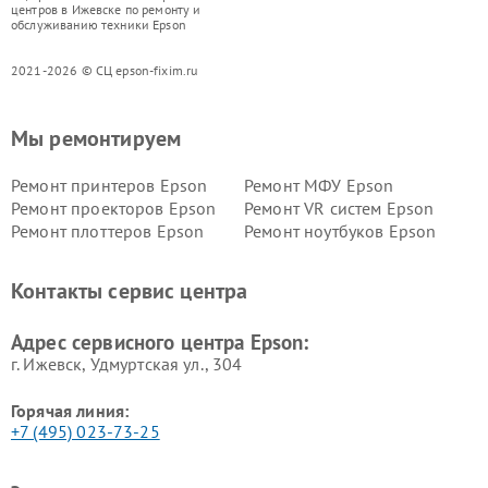
центров в Ижевске по ремонту и
обслуживанию техники Epson
2021-2026 © СЦ epson-fixim.ru
Мы ремонтируем
Ремонт принтеров Epson
Ремонт МФУ Epson
Ремонт проекторов Epson
Ремонт VR систем Epson
Ремонт плоттеров Epson
Ремонт ноутбуков Epson
Контакты сервис центра
Адрес сервисного центра Epson:
г. Ижевск, Удмуртская ул., 304
Горячая линия:
+7 (495) 023-73-25