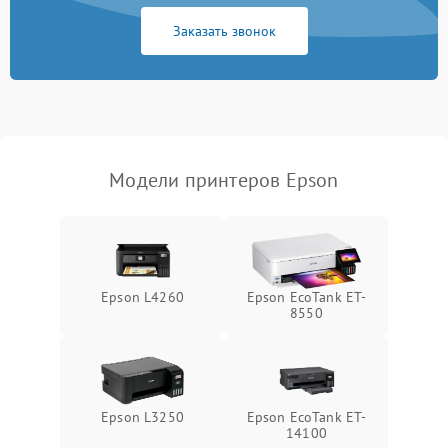
Заказать звонок
Модели принтеров Epson
Epson L4260
Epson EcoTank ET-
8550
Epson L3250
Epson EcoTank ET-
14100