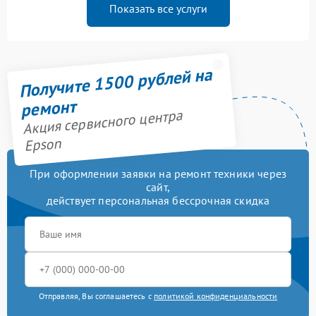
Показать все услуги
Получите 1500 рублей на
ремонт
Акция сервисного центра
Epson
При оформлении заявки на ремонт техники через
сайт,
действует персональная бессрочная скидка
Отправляя, Вы соглашаетесь с
политикой конфиденциальности