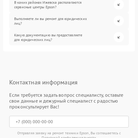
В каких районах Ижевска располагаются
сервисные центры Epson?
Выполняете ли вы ремонт для юридических
лиц?
Какую документацию вы предоставляете
для юридических лиц?
Контактная информация
Если требуется задать вопрос специалисту, оставьте
свои данные и дежурный специалист с радостью
проконсультирует Вас!
Отправляя заявку на ремонт техники Epson, Вы соглашаетесь с
Политикой конфиденциальности