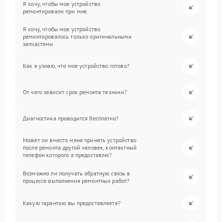
Я хочу, чтобы мое устройство
ремонтировали при мне.
Я хочу, чтобы мое устройство
ремонтировалось только оригинальными
запчастями.
Как я узнаю, что мое устройство готово?
От чего зависит срок ремонта техники?
Диагностика проводится бесплатно?
Может ли вместо меня принять устройство
после ремонта другой человек, контактный
телефон которого я предоставлю?
Возможно ли получать обратную связь в
процессе выполнения ремонтных работ?
Какую гарантию вы предоставляете?