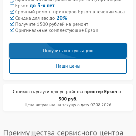
до 3-х лет
Epson
Срочный ремонт принтеров Epson в течении часа
20%
Скидка для вас до
Получите 1500 рублей на ремонт
Оригинальные комплектующие Epson
Получить консультацию
Наши цены
Стоимость услуги
для устройства
принтер Epson
от
500 руб.
Цена актуальна на текущую дату 07.08.2026
Преимущества сервисного центра