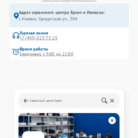
Адрес сервисного центра Epson в Ижевске:
г. Ижевск, Удмуртская ул., 304
Горячая линия
+7 (495) 023-73-25
Время работы
Ежедневно с 9:00 до 21:00
Сервисный центр Epson