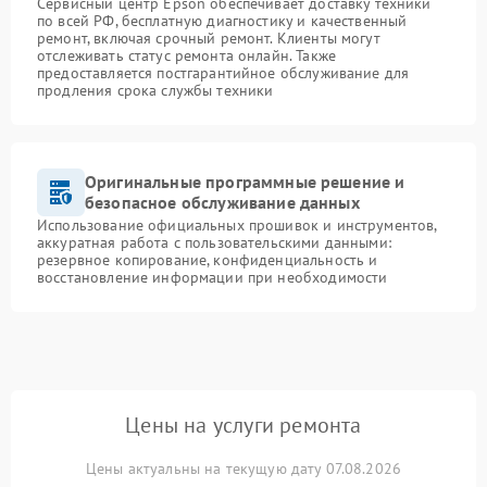
Сервисный центр Epson обеспечивает доставку техники
по всей РФ, бесплатную диагностику и качественный
ремонт, включая срочный ремонт. Клиенты могут
отслеживать статус ремонта онлайн. Также
предоставляется постгарантийное обслуживание для
продления срока службы техники
Оригинальные программные решение и
безопасное обслуживание данных
Использование официальных прошивок и инструментов,
аккуратная работа с пользовательскими данными:
резервное копирование, конфиденциальность и
восстановление информации при необходимости
Цены на услуги ремонта
Цены актуальны на текущую дату 07.08.2026