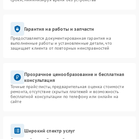
Гарантия на работы и запчасти
Предоставляется документированная гарантия на
выполненные работы и установленные детали, что
защищает клиента от повторных неисправностей
Прозрачное ценообразование и бесплатная
консультация
Точные прайс-листы, предварительная оценка стоимости
ремонта, отсутствие скрытых платежей и возможность
бесплатной консультации по телефону или онлайн на
сайте
Широкий спектр услуг