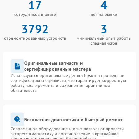
17
4
сотрудников в штате
лет на рынке
3792
3
отремонтированных устройств
минимальный опыт работы
специалистов
Оригинальные запчасти и
сертифицированные мастера
Используются оригинальные детали Epson и прошедшие
сертификацию специалисты, что гарантирует корректную
работу после ремонта и сохранение гарантийных
обязательств
Бесплатная диагностика и быстрый ремонт
Современное оборудование и опыт позволяют провести
экспресс-диагностику и восстановление в кратчайшие
сроки, минимизируя время без устройства