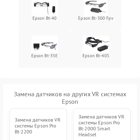
Epson Bt-40
Epson Bt-300 Fpv
Epson Bt-35E
Epson Bt-40S
Замена датчиков на других VR системах
Epson
Замена датчиков VR
Замена датчиков VR
системы Epson Pro
системы Epson Pro
Bt-2000 Smart
Bt-2200
Headset