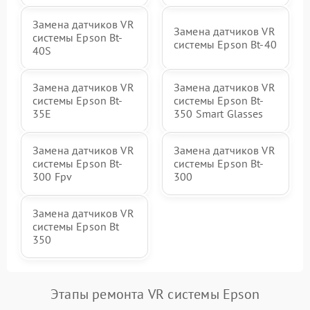
Замена датчиков VR
Замена датчиков VR
системы Epson Bt-
системы Epson Bt-40
40S
Замена датчиков VR
Замена датчиков VR
системы Epson Bt-
системы Epson Bt-
35E
350 Smart Glasses
Замена датчиков VR
Замена датчиков VR
системы Epson Bt-
системы Epson Bt-
300 Fpv
300
Замена датчиков VR
системы Epson Bt
350
Этапы ремонта VR системы Epson