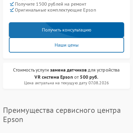
Получите 1500 рублей на ремонт
Оригинальные комплектующие Epson
Получить консультацию
Наши цены
Стоимость услуги
замена датчиков
для устройства
VR система Epson
от
500 руб.
Цена актуальна на текущую дату 07.08.2026
Преимущества сервисного центра
Epson