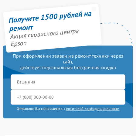
Получите 1500 рублей на
ремонт
Акция сервисного центра
Epson
При оформлении заявки на ремонт техники через
сайт,
действует персональная бессрочная скидка
Отправляя, Вы соглашаетесь с
политикой конфиденциальности