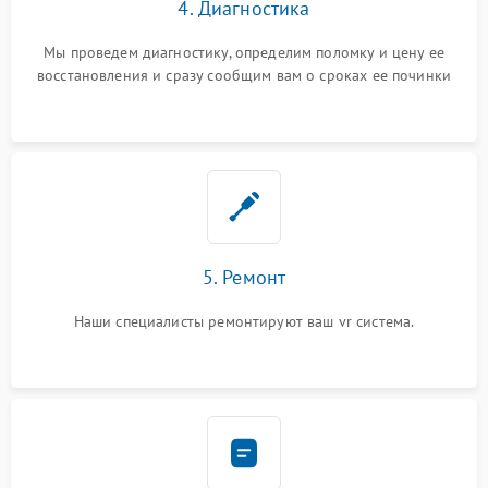
4. Диагностика
Мы проведем диагностику, определим поломку и цену ее
восстановления и сразу сообщим вам о сроках ее починки
5. Ремонт
Наши специалисты ремонтируют ваш vr система.