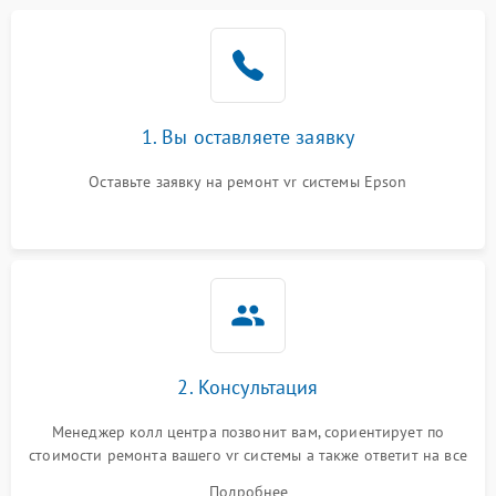
1. Вы оставляете заявку
Оставьте заявку на ремонт vr системы Epson
2. Консультация
Менеджер колл центра позвонит вам, сориентирует по
стоимости ремонта вашего vr системы а также ответит на все
ваши вопросы.
Подробнее