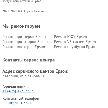
обслуживанию техники Epson
2021-2026 © СЦ epson-fixim.ru
Мы ремонтируем
Ремонт принтеров Epson
Ремонт МФУ Epson
Ремонт проекторов Epson
Ремонт VR систем Epson
Ремонт плоттеров Epson
Ремонт ноутбуков Epson
Контакты сервис центра
Адрес сервисного центра Epson:
г. Москва, ул. Чаянова 18
Горячая линия:
+7 (495) 023-73-25
Контактный телефон:
8 (800) 100-33-26