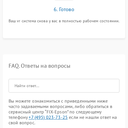
6. Готово
Ваш vr система снова у вас в полностью рабочем состоянии.
FAQ. Ответы на вопросы
Вы можете ознакомиться с приведенными ниже
часто задаваемыми вопросами, либо обратиться в
сервисный центр “FIX-Epson” по следующему
телефону
+7 (495) 023-73-25
если не нашли ответ на
свой вопрос.