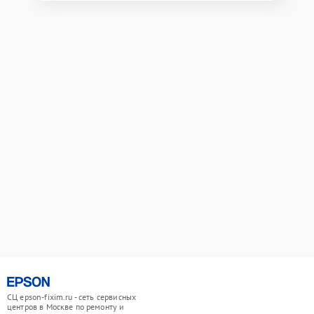
СЦ epson-fixim.ru - сеть сервисных
центров в Москве по ремонту и