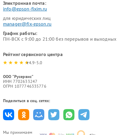
Электронная почта:
info@epson-fixim.ru
для юридических лиц
manager@fix-epson.ru
График работы:
ПН-ВСК с 9:00 до 21:00 без перерывов и выходных
Рейтинг сервисного центра
4.9-5.0
ООО "Русервис"
ИНН 7702633247
ОГРН 1077746335776
Поделиться в соц. сетях:
Мы принимаем