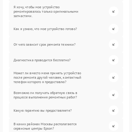
Я хочу, чтобы мое устройство
ремонтировалось только оригинальными
запчастями.
Как я узнаю, что мое устройство готово?
От чего зависит срок ремонта техники?
Диагностика проводится бесплатно?
Может ли вместо меня принять устройство
после ремонта другой человек, контактный
телефон которого я предоставлю?
Возможно ли получать обратную связь в
процессе выполнения ремонтных работ?
Какую гарантию вы предоставляете?
В каких районах Москвы располагаются
сервисные центры Epson?