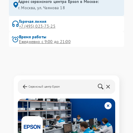
Адрес сервисного центра Epson в Москве:
г. Москва, ул. Чаянова 18
Горячая линия
+7 (495) 023-73-25
Время работы
Ежедневно с 9:00 до 21:00
Сервисный центр Epson