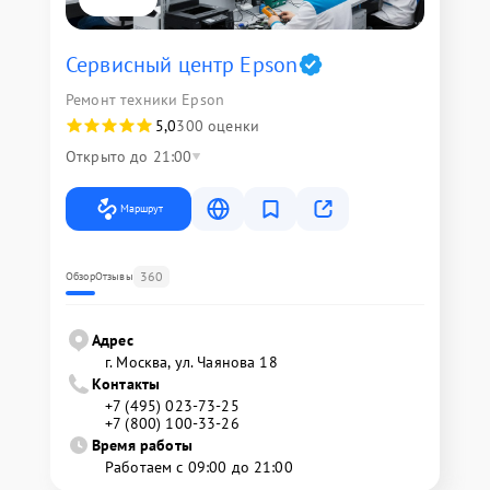
Сервисный центр Epson
Ремонт техники Epson
5,0
300 оценки
Открыто до 21:00
Маршрут
360
Обзор
Отзывы
Адрес
г. Москва, ул. Чаянова 18
Контакты
+7 (495) 023-73-25
+7 (800) 100-33-26
Время работы
Работаем с 09:00 до 21:00