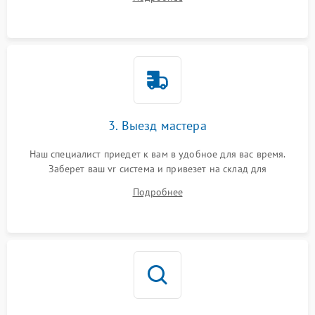
3. Выезд мастера
Наш специалист приедет к вам в удобное для вас время.
Заберет ваш vr система и привезет на склад для
диагностики.
Подробнее