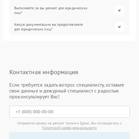
Выполняете ли вы ремонт для юридических
лиц?
Какую документацию вы предоставляете
для юридических лиц?
Контактная информация
Если требуется задать вопрос специалисту, оставьте
свои данные и дежурный специалист с радостью
проконсультирует Вас!
Отправляя заявку на ремонт техники Epson, Вы соглашаетесь с
Политикой конфиденциальности