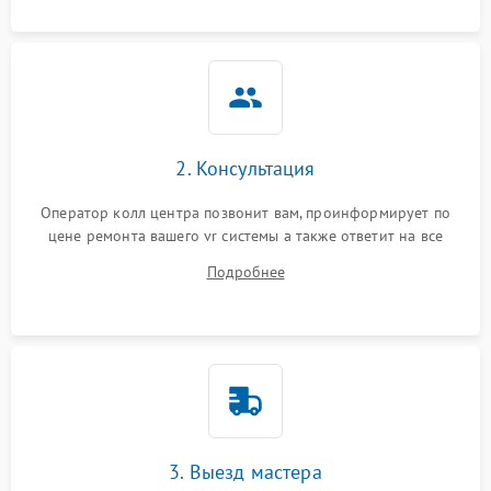
2. Консультация
Оператор колл центра позвонит вам, проинформирует по
цене ремонта вашего vr системы а также ответит на все
ваши вопросы.
Подробнее
3. Выезд мастера