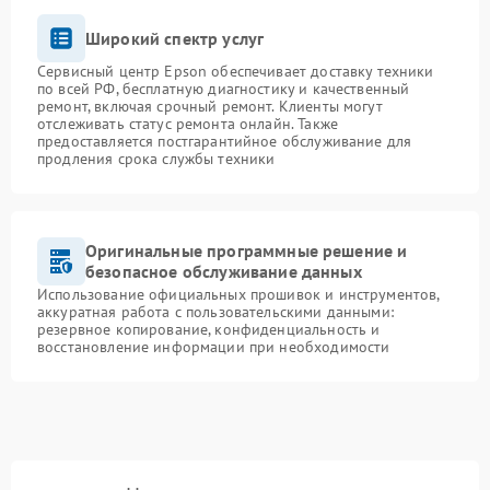
Широкий спектр услуг
Сервисный центр Epson обеспечивает доставку техники
по всей РФ, бесплатную диагностику и качественный
ремонт, включая срочный ремонт. Клиенты могут
отслеживать статус ремонта онлайн. Также
предоставляется постгарантийное обслуживание для
продления срока службы техники
Оригинальные программные решение и
безопасное обслуживание данных
Использование официальных прошивок и инструментов,
аккуратная работа с пользовательскими данными:
резервное копирование, конфиденциальность и
восстановление информации при необходимости