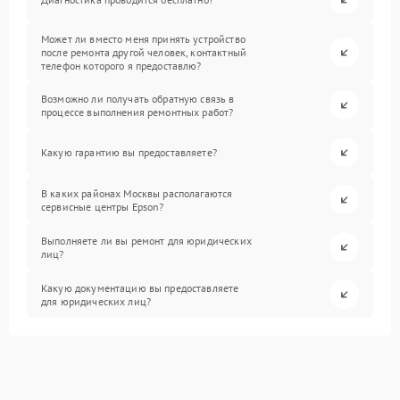
Может ли вместо меня принять устройство
после ремонта другой человек, контактный
телефон которого я предоставлю?
Возможно ли получать обратную связь в
процессе выполнения ремонтных работ?
Какую гарантию вы предоставляете?
В каких районах Москвы располагаются
сервисные центры Epson?
Выполняете ли вы ремонт для юридических
лиц?
Какую документацию вы предоставляете
для юридических лиц?