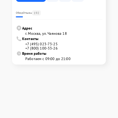
192
Обзор
Отзывы
Адрес
г. Москва, ул. Чаянова 18
Контакты
+7 (495) 023-73-25
+7 (800) 100-33-26
Время работы
Работаем с 09:00 до 21:00