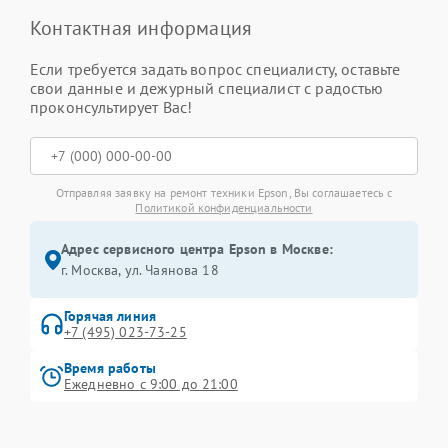
Контактная информация
Если требуется задать вопрос специалисту, оставьте
свои данные и дежурный специалист с радостью
проконсультирует Вас!
Отправляя заявку на ремонт техники Epson, Вы соглашаетесь с
Политикой конфиденциальности
Адрес сервисного центра Epson в Москве:
г. Москва, ул. Чаянова 18
Горячая линия
+7 (495) 023-73-25
Время работы
Ежедневно с 9:00 до 21:00