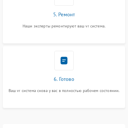
5. Ремонт
Наши эксперты ремонтируют ваш vr система.
6. Готово
Ваш vr система снова у вас в полностью рабочем состоянии.