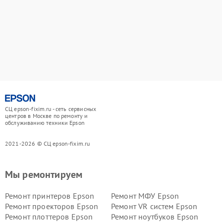
СЦ epson-fixim.ru - сеть сервисных
центров в Москве по ремонту и
обслуживанию техники Epson
2021-2026 © СЦ epson-fixim.ru
Мы ремонтируем
Ремонт принтеров Epson
Ремонт МФУ Epson
Ремонт проекторов Epson
Ремонт VR систем Epson
Ремонт плоттеров Epson
Ремонт ноутбуков Epson