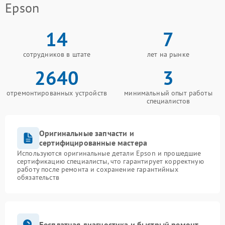
Epson
14
7
сотрудников в штате
лет на рынке
2640
3
отремонтированных устройств
минимальный опыт работы
специалистов
Оригинальные запчасти и
сертифицированные мастера
Используются оригинальные детали Epson и прошедшие
сертификацию специалисты, что гарантирует корректную
работу после ремонта и сохранение гарантийных
обязательств
Бесплатная диагностика и быстрый ремонт