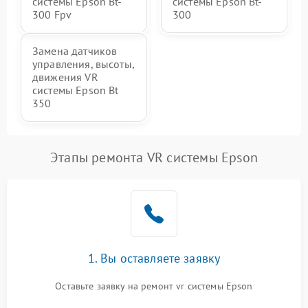
системы Epson Bt-
системы Epson Bt-
300 Fpv
300
Замена датчиков
управления, высоты,
движения VR
системы Epson Bt
350
Этапы ремонта VR системы Epson
1. Вы оставляете заявку
Оставьте заявку на ремонт vr системы Epson