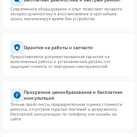
Современное оборудование и опыт позволяют провести
экспресс-диагностику и восстановление в кратчайшие
сроки, минимизируя время без устройства
Гарантия на работы и запчасти
Предоставляется документированная гарантия на
выполненные работы и установленные детали, что
защищает клиента от повторных неисправностей
Прозрачное ценообразование и бесплатная
консультация
Точные прайс-листы, предварительная оценка стоимости
ремонта, отсутствие скрытых платежей и возможность
бесплатной консультации по телефону или онлайн на
сайте