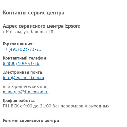
Контакты сервис центра
Адрес сервисного центра Epson:
г. Москва, ул. Чаянова 18
Горячая линия:
+7 (495) 023-73-25
Контактный телефон:
8 (800) 100-33-26
Электронная почта:
info@epson-fixim.ru
для юридических лиц
manager@fix-epson.ru
График работы:
ПН-ВСК с 9:00 до 21:00 без перерывов и выходных
Рейтинг сервисного центра