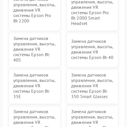
управления, высоты,
управления, высоты,
движения VR
движения VR
системы Epson Pro
системы Epson Pro
Bt-2000 Smart
Bt-2200
Headset
Замена датчиков
Замена датчиков
управления, высоты,
управления, высоты,
движения VR
движения VR
системы Epson Bt-
системы Epson Bt-40
40S
Замена датчиков
Замена датчиков
управления, высоты,
управления, высоты,
движения VR
движения VR
системы Epson Bt-
системы Epson Bt-
35E
350 Smart Glasses
Замена датчиков
Замена датчиков
управления, высоты,
управления, высоты,
движения VR
движения VR