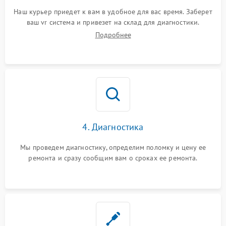
Наш курьер приедет к вам в удобное для вас время. Заберет
ваш vr система и привезет на склад для диагностики.
Подробнее
4. Диагностика
Мы проведем диагностику, определим поломку и цену ее
ремонта и сразу сообщим вам о сроках ее ремонта.