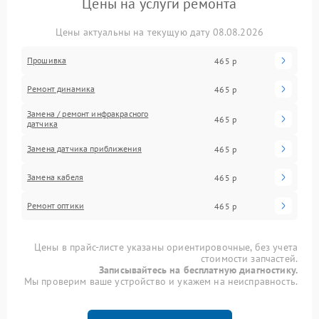
Цены на услуги ремонта
Цены актуальны на текущую дату 08.08.2026
Прошивка
465 р
Ремонт динамика
465 р
Замена / ремонт инфракрасного
465 р
датчика
Замена датчика приближения
465 р
Замена кабеля
465 р
Ремонт оптики
465 р
Цены в прайс-листе указаны ориентировочные, без учета
стоимости запчастей.
Записывайтесь на бесплатную диагностику.
Мы проверим ваше устройство и укажем на неисправность.