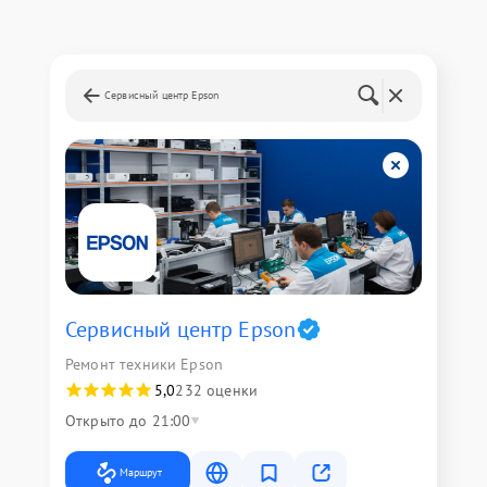
Сервисный центр Epson
Сервисный центр Epson
Ремонт техники Epson
5,0
232 оценки
Открыто до 21:00
Маршрут