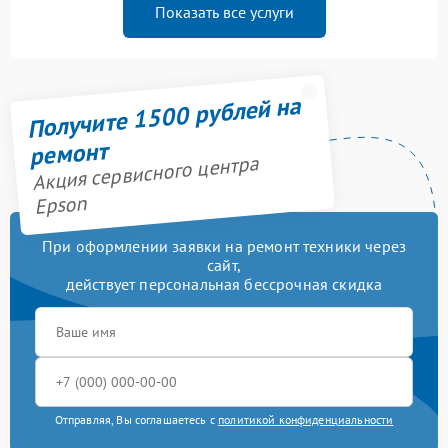
Показать все услуги
Получите 1500 рублей на
ремонт
Акция сервисного центра
Epson
При оформлении заявки на ремонт техники через
сайт,
действует персональная бессрочная скидка
Отправляя, Вы соглашаетесь с
политикой конфиденциальности