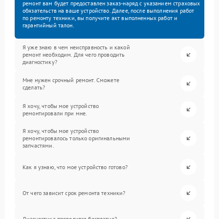
ремонт вам будет предоставлен заказ-наряд с указанием страховых
обязательств на ваше устройство. Далее, после выполнения работ
по ремонту техники, вы получите акт выполненных работ и
гарантийный талон.
Я уже знаю в чем неисправность и какой
ремонт необходим. Для чего проводить
диагностику?
Мне нужен срочный ремонт. Сможете
сделать?
Я хочу, чтобы мое устройство
ремонтировали при мне.
Я хочу, чтобы мое устройство
ремонтировалось только оригинальными
запчастями.
Как я узнаю, что мое устройство готово?
От чего зависит срок ремонта техники?
Диагностика проводится бесплатно?