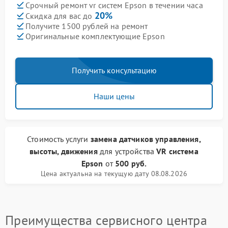
Срочный ремонт vr систем Epson в течении часа
20%
Скидка для вас до
Получите 1500 рублей на ремонт
Оригинальные комплектующие Epson
Получить консультацию
Наши цены
Стоимость услуги
замена датчиков управления,
высоты, движения
для устройства
VR система
Epson
от
500 руб.
Цена актуальна на текущую дату 08.08.2026
Преимущества сервисного центра