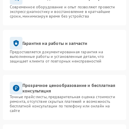
Современное оборудование и опыт позволяют провести
экспресс-диагностику и восстановление в кратчайшие
сроки, минимизируя время без устройства
Гарантия на работы и запчасти
Предоставляется документированная гарантия на
выполненные работы и установленные детали, что
защищает клиента от повторных неисправностей
Прозрачное ценообразование и бесплатная
консультация
Точные прайс-листы, предварительная оценка стоимости
ремонта, отсутствие скрытых платежей и возможность
бесплатной консультации по телефону или онлайн на
сайте