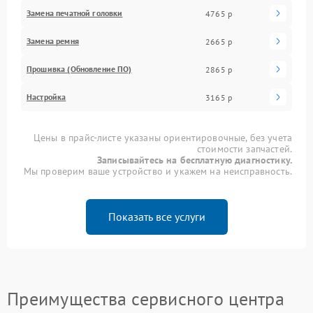
Замена печатной головки
4765 р
Замена ремня
2665 р
Прошивка (Обновление ПО)
2865 р
Настройка
3165 р
Цены в прайс-листе указаны ориентировочные, без учета
стоимости запчастей.
Записывайтесь на бесплатную диагностику.
Мы проверим ваше устройство и укажем на неисправность.
Показать все услуги
Преимущества сервисного центра