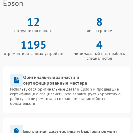
Epson
12
8
сотрудников в штате
лет на рынке
1195
4
отремонтированных устройств
минимальный опыт работы
специалистов
Оригинальные запчасти и
сертифицированные мастера
Используются оригинальные детали Epson и прошедшие
сертификацию специалисты, что гарантирует корректную
работу после ремонта и сохранение гарантийных
обязательств
Бесплатная диагностика и быстрый ремонт