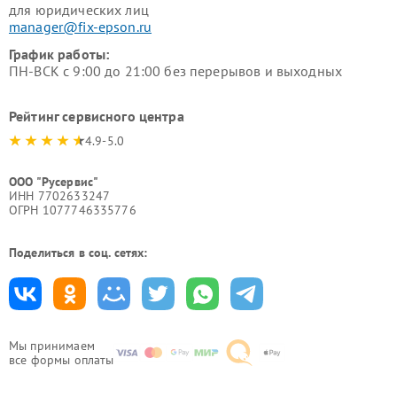
для юридических лиц
manager@fix-epson.ru
График работы:
ПН-ВСК с 9:00 до 21:00 без перерывов и выходных
Рейтинг сервисного центра
4.9-5.0
ООО "Русервис"
ИНН 7702633247
ОГРН 1077746335776
Поделиться в соц. сетях:
Мы принимаем
все формы оплаты