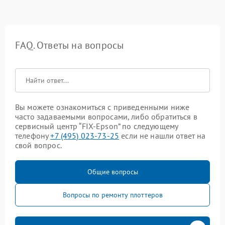
FAQ. Ответы на вопросы
Вы можете ознакомиться с приведенными ниже
часто задаваемыми вопросами, либо обратиться в
сервисный центр “FIX-Epson” по следующему
телефону
+7 (495) 023-73-25
если не нашли ответ на
свой вопрос.
Общие вопросы
Вопросы по ремонту плоттеров