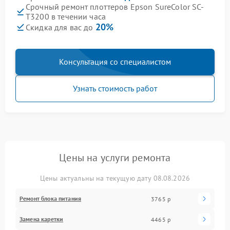
Срочный ремонт плоттеров Epson SureColor SC-
T3200 в течении часа
20%
Скидка для вас до
Консультация со специалистом
Узнать стоимость работ
Цены на услуги ремонта
Цены актуальны на текущую дату 08.08.2026
Ремонт блока питания
3765 р
Замена каретки
4465 р