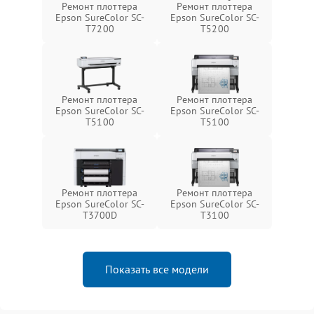
Ремонт плоттера
Ремонт плоттера
Epson SureColor SC-
Epson SureColor SC-
T7200
T5200
Ремонт плоттера
Ремонт плоттера
Epson SureColor SC-
Epson SureColor SC-
T5100
T5100
Ремонт плоттера
Ремонт плоттера
Epson SureColor SC-
Epson SureColor SC-
T3700D
T3100
Показать все модели