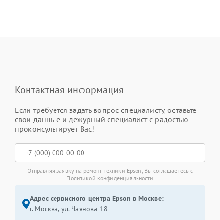
Контактная информация
Если требуется задать вопрос специалисту, оставьте
свои данные и дежурный специалист с радостью
проконсультирует Вас!
Отправляя заявку на ремонт техники Epson, Вы соглашаетесь с
Политикой конфиденциальности
Адрес сервисного центра Epson в Москве:
г. Москва, ул. Чаянова 18