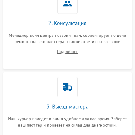
2. Консультация
Менеджер колл центра позвонит вам, сориентирует по цене
ремонта вашего плоттера а также ответит на все ваши
вопросы.
Подробнее
3. Выезд мастера
Наш курьер приедет к вам в удобное для вас время. Заберет
ваш плоттер и привезет на склад для диагностики.