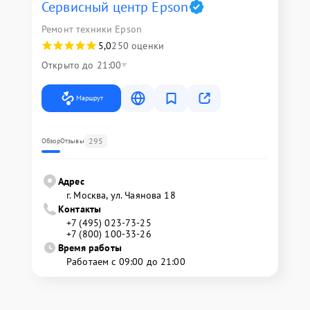
Сервисный центр Epson
Ремонт техники Epson
5,0
250 оценки
Открыто до 21:00
Маршрут
295
Обзор
Отзывы
Адрес
г. Москва, ул. Чаянова 18
Контакты
+7 (495) 023-73-25
+7 (800) 100-33-26
Время работы
Работаем с 09:00 до 21:00