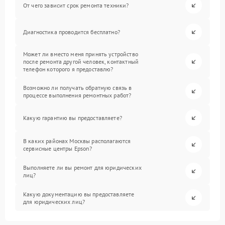
От чего зависит срок ремонта техники?
Диагностика проводится бесплатно?
Может ли вместо меня принять устройство
после ремонта другой человек, контактный
телефон которого я предоставлю?
Возможно ли получать обратную связь в
процессе выполнения ремонтных работ?
Какую гарантию вы предоставляете?
В каких районах Москвы располагаются
сервисные центры Epson?
Выполняете ли вы ремонт для юридических
лиц?
Какую документацию вы предоставляете
для юридических лиц?