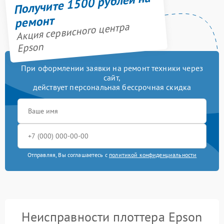
Получите 1500 рублей на
ремонт
Акция сервисного центра
Epson
При оформлении заявки на ремонт техники через
сайт,
действует персональная бессрочная скидка
Отправляя, Вы соглашаетесь с
политикой конфиденциальности
Неисправности плоттера Epson