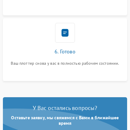
6. Готово
Ваш плоттер снова у вас в полностью рабочем состоянии.
У Вас остались вопросы?
Оставьте заявку, мы свяжемся с Вами в ближайшее
время