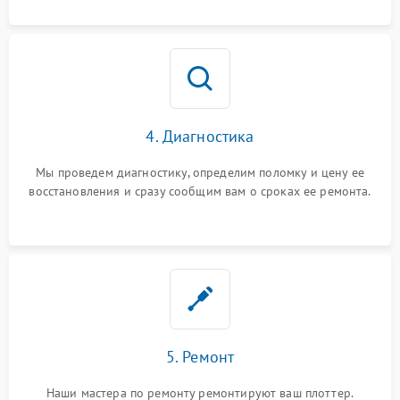
4. Диагностика
Мы проведем диагностику, определим поломку и цену ее
восстановления и сразу сообщим вам о сроках ее ремонта.
5. Ремонт
Наши мастера по ремонту ремонтируют ваш плоттер.