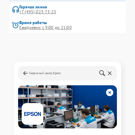
Горячая линия
+7 (495) 023-73-25
Время работы
Ежедневно с 9:00 до 21:00
Сервисный центр Epson