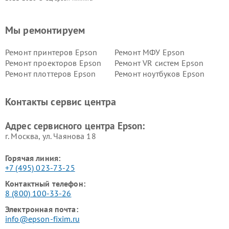
Мы ремонтируем
Ремонт принтеров Epson
Ремонт МФУ Epson
Ремонт проекторов Epson
Ремонт VR систем Epson
Ремонт плоттеров Epson
Ремонт ноутбуков Epson
Контакты сервис центра
Адрес сервисного центра Epson:
г. Москва, ул. Чаянова 18
Горячая линия:
+7 (495) 023-73-25
Контактный телефон:
8 (800) 100-33-26
Электронная почта:
info@epson-fixim.ru