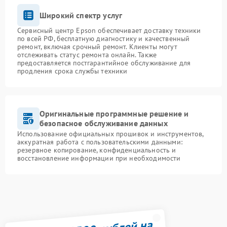
Широкий спектр услуг
Сервисный центр Epson обеспечивает доставку техники
по всей РФ, бесплатную диагностику и качественный
ремонт, включая срочный ремонт. Клиенты могут
отслеживать статус ремонта онлайн. Также
предоставляется постгарантийное обслуживание для
продления срока службы техники
Оригинальные программные решение и
безопасное обслуживание данных
Использование официальных прошивок и инструментов,
аккуратная работа с пользовательскими данными:
резервное копирование, конфиденциальность и
восстановление информации при необходимости