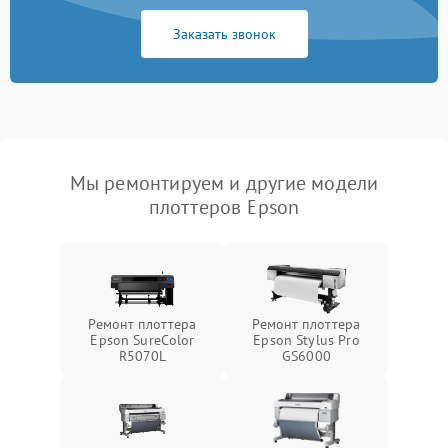
Заказать звонок
Мы ремонтируем и другие модели
плоттеров Epson
Ремонт плоттера
Ремонт плоттера
Epson SureColor
Epson Stylus Pro
R5070L
GS6000